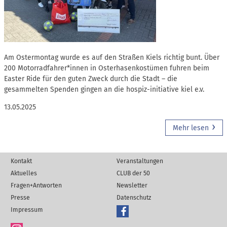
Am Ostermontag wurde es auf den Straßen Kiels richtig bunt. Über
200 Motorradfahrer*innen in Osterhasenkostümen fuhren beim
Easter Ride für den guten Zweck durch die Stadt – die
gesammelten Spenden gingen an die hospiz-initiative kiel e.v.
13.05.2025
Mehr lesen
Kontakt
Veranstaltungen
Aktuelles
CLUB der 50
Fragen+Antworten
Newsletter
Presse
Datenschutz
Impressum