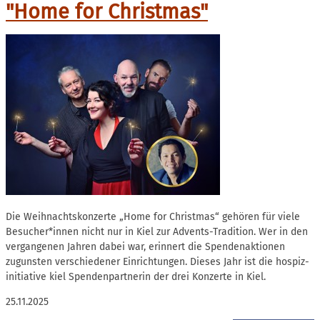
"Home for Christmas"
Die Weihnachtskonzerte „Home for Christmas“ gehören für viele
Besucher*innen nicht nur in Kiel zur Advents-Tradition. Wer in den
vergangenen Jahren dabei war, erinnert die Spendenaktionen
zugunsten verschiedener Einrichtungen. Dieses Jahr ist die hospiz-
initiative kiel Spendenpartnerin der drei Konzerte in Kiel.
25.11.2025