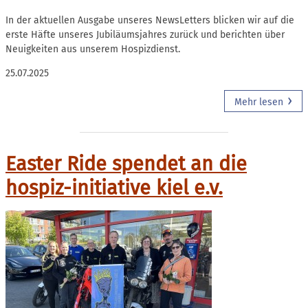
In der aktuellen Ausgabe unseres NewsLetters blicken wir auf die
erste Häfte unseres Jubiläumsjahres zurück und berichten über
Neuigkeiten aus unserem Hospizdienst.
25.07.2025
Mehr lesen
Easter Ride spendet an die
hospiz-initiative kiel e.v.