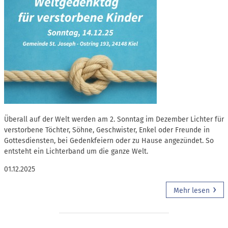
Überall auf der Welt werden am 2. Sonntag im Dezember Lichter für
verstorbene Töchter, Söhne, Geschwister, Enkel oder Freunde in
Gottesdiensten, bei Gedenkfeiern oder zu Hause angezündet. So
entsteht ein Lichterband um die ganze Welt.
01.12.2025
Mehr lesen