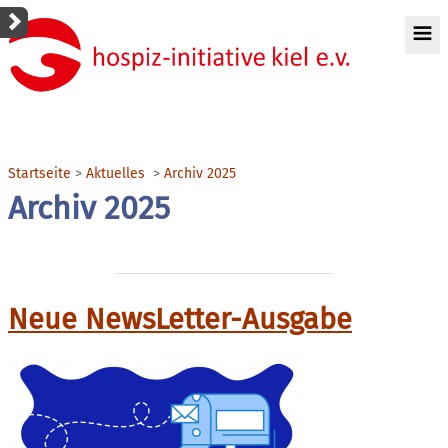
Startseite
Aktuelles
Archiv 2025
Archiv 2025
Neue NewsLetter-Ausgabe