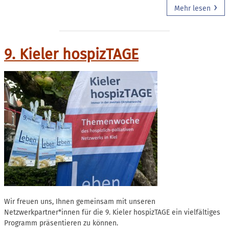
Mehr lesen
9. Kieler hospizTAGE
Wir freuen uns, Ihnen gemeinsam mit unseren
Netzwerkpartner*innen für die 9. Kieler hospizTAGE ein vielfältiges
Programm präsentieren zu können.