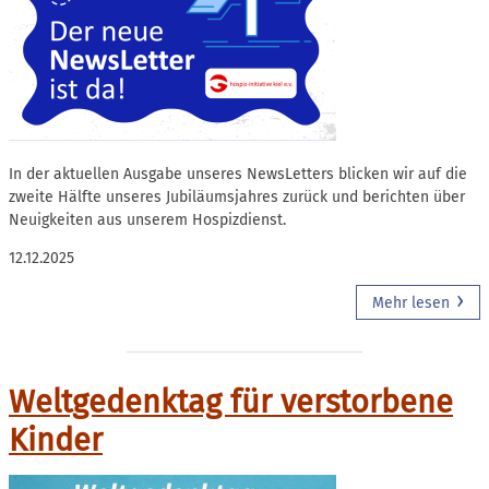
In der aktuellen Ausgabe unseres NewsLetters blicken wir auf die
zweite Hälfte unseres Jubiläumsjahres zurück und berichten über
Neuigkeiten aus unserem Hospizdienst.
12.12.2025
Mehr lesen
Weltgedenktag für verstorbene
Kinder