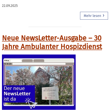
22.09.2025
Mehr lesen
Neue NewsLetter-Ausgabe – 30
Jahre Ambulanter Hospizdienst