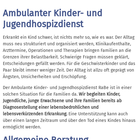
Ambulanter Kinder- und
Jugendhospizdienst
Erkrankt ein Kind schwer, ist nichts mehr so, wie es war. Der Alltag
muss neu strukturiert und organisiert werden, Klinikaufenthalte,
Arzttermine, Operationen und Therapien bringen Familien an die
Grenzen ihrer Belastbarkeit. Schwierige Fragen müssen geklärt,
Entscheidungen gefällt werden. Für die Geschwisterkinder und das
Paar bleibt immer weniger Zeit. Der Alltag ist allzu oft geprägt von
Ängsten, Unsicherheiten und Erschöpfung.
Der Ambulante Kinder- und Jugendhospizdienst RaBe ist in einer
solchen Situation für die Familien da.
Wir begleiten Kinder,
Jugendliche, junge Erwachsene und ihre Familien bereits ab
Diagnosestellung einer lebensbedrohlichen und
lebensverkürzenden Erkrankung.
Eine Unterstützung kann auch
über einen langen Zeitraum und über den Tod eines Kindes hinaus
ermöglicht werden.