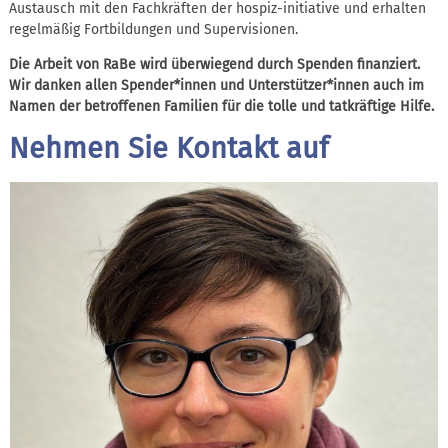
Austausch mit den Fachkräften der hospiz-initiative und erhalten
regelmäßig Fortbildungen und Supervisionen.
Die Arbeit von RaBe wird überwiegend durch Spenden finanziert.
Wir danken allen Spender*innen und Unterstützer*innen auch im
Namen der betroffenen Familien für die tolle und tatkräftige Hilfe.
Nehmen Sie Kontakt auf