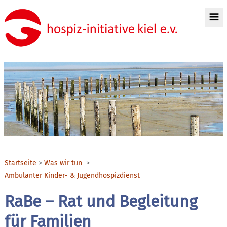
Startseite
Was wir tun
Ambulanter Kinder- & Jugendhospizdienst
RaBe – Rat und Begleitung
für Familien