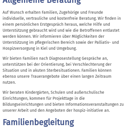
Allgemeine Beratung
Auf Wunsch erhalten Familien, Zugehörige und Freunde
individuelle, vertrauliche und kostenfreie Beratung. Wir finden in
einem persönlichen Erstgespräch heraus, welche Hilfe und
Unterstützung gebraucht wird und wie die Betroffenen entlastet
werden können. Wir informieren über Möglichkeiten der
Unterstützung im pflegerischen Bereich sowie der Palliativ- und
Hospizversorgung in Kiel und Umgebung.
Wir bieten Familien nach Diagnosestellung Gespräche an,
unterstützen bei der Orientierung, bei Verschlechterung der
Situation und in akuten Sterbesituationen. Familien können
ebenso unsere Trauerangebote über einen langen Zeitraum
nutzen.
Wir beraten Kindergärten, Schulen und außerschulische
Einrichtungen, kommen für Projekttage in die
Bildungseinrichtungen und bieten Informationsveranstaltungen zu
unserer Arbeit und den Angeboten der hospiz-initiative an.
Familienbegleitung