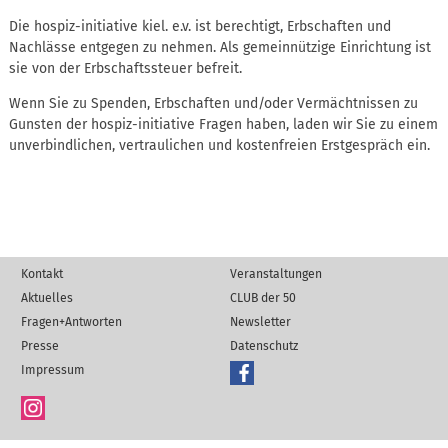
Die hospiz-initiative kiel. e.v. ist berechtigt, Erbschaften und
Nachlässe entgegen zu nehmen. Als gemeinnützige Einrichtung ist
sie von der Erbschaftssteuer befreit.
Wenn Sie zu Spenden, Erbschaften und/oder Vermächtnissen zu
Gunsten der hospiz-initiative Fragen haben, laden wir Sie zu einem
unverbindlichen, vertraulichen und kostenfreien Erstgespräch ein.
Kontakt
Veranstaltungen
Aktuelles
CLUB der 50
Fragen+Antworten
Newsletter
Presse
Datenschutz
Impressum