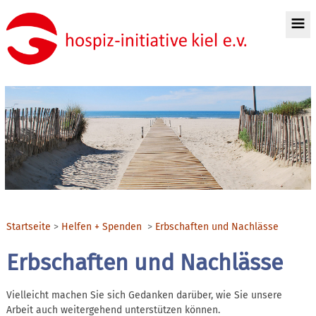
Startseite
Helfen + Spenden
Erbschaften und Nachlässe
Erbschaften und Nachlässe
Vielleicht machen Sie sich Gedanken darüber, wie Sie unsere
Arbeit auch weitergehend unterstützen können.