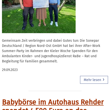
Gemeinsam Zeit verbringen und dabei Gutes tun: Die Sonepar
Deutschland / Region Nord-Ost GmbH hat bei ihrer After-Work
Summer-Party im Rahmen der Kieler Woche Spenden für den
Ambulanten Kinder- und Jugendhospizdienst RaBe – Rat und
Begleitung für Familien gesammelt.
29.09.2023
Mehr lesen
Babybörse im Autohaus Rehder