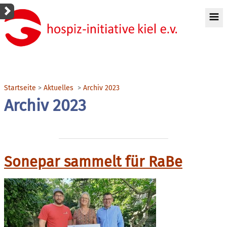
Startseite
Aktuelles
Archiv 2023
Archiv 2023
Sonepar sammelt für RaBe